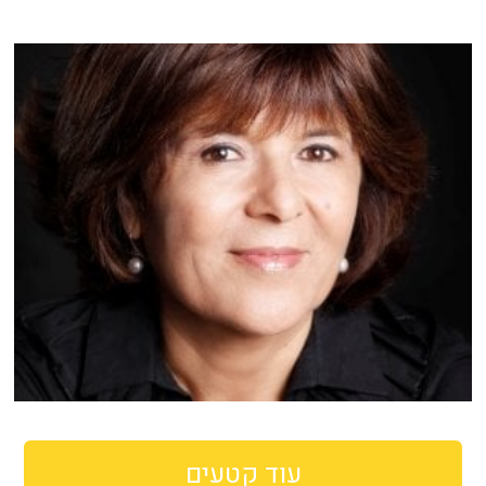
עוד קטעים