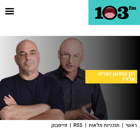
רון קופמן ואריה
אלדד
ראשי
|
תוכניות מלאות
|
RSS
|
פייסבוק