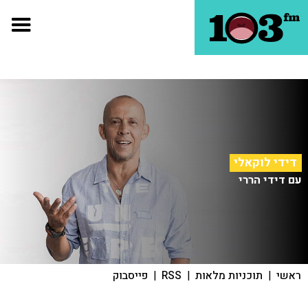
דידי לוקאלי
עם דידי הררי
ראשי
|
תוכניות מלאות
|
RSS
|
פייסבוק