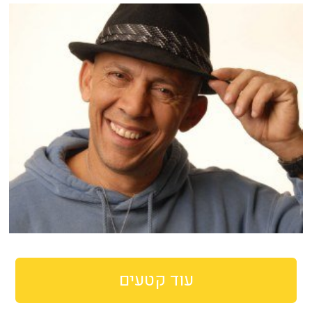
עוד קטעים