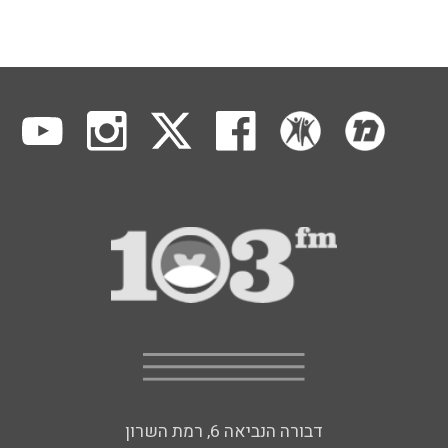
דבורה הנביאה 6, רמת השרון