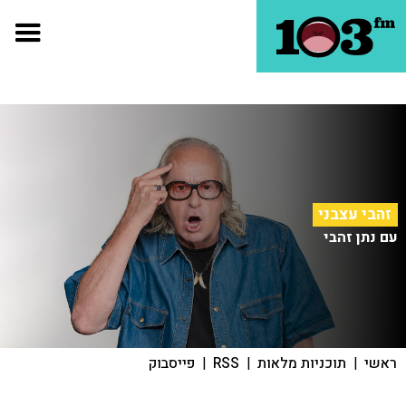
זהבי עצבני
עם נתן זהבי
ראשי
|
תוכניות מלאות
|
RSS
|
פייסבוק