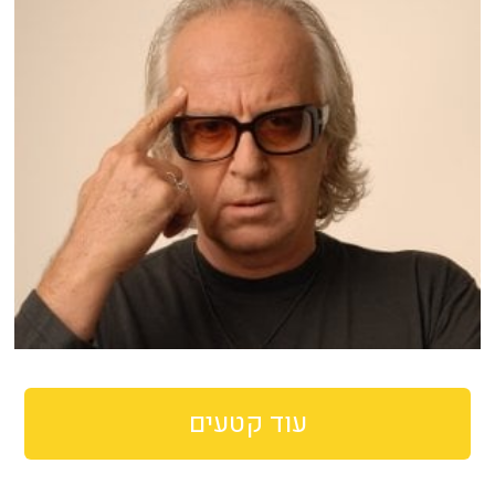
עוד קטעים