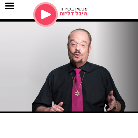
עכשיו בשידור
מיכל דליות