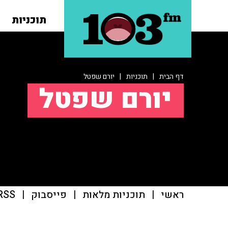
תוכניות
דף הבית
|
תוכניות
|
יורם שפטל
יורם שפטל
ראשי
|
תוכניות מלאות
|
פייסבוק
|
RSS