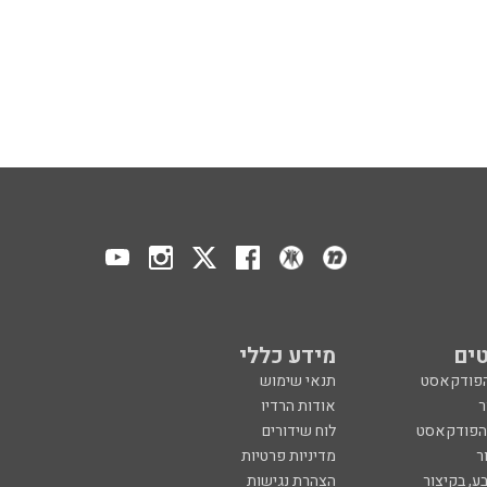
ים
מידע כללי
הפודקאסט
תנאי שימוש
ר
אודות הרדיו
 הפודקאסט
לוח שידורים
ר
מדיניות פרטיות
ע, בקיצור
הצהרת נגישות