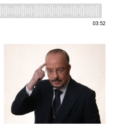
03:52