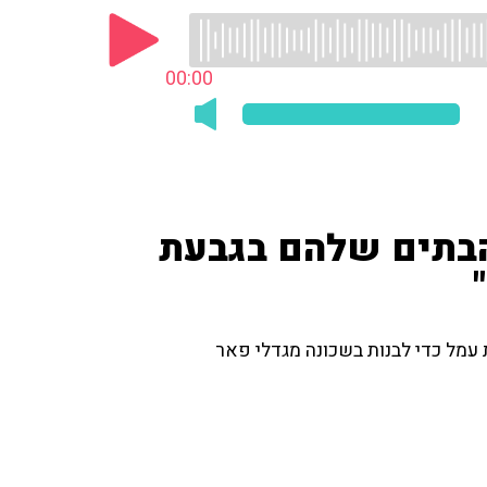
00:00
הבתים שלהם בגבעת
עמל כדי לבנות בשכונה מגדלי פאר