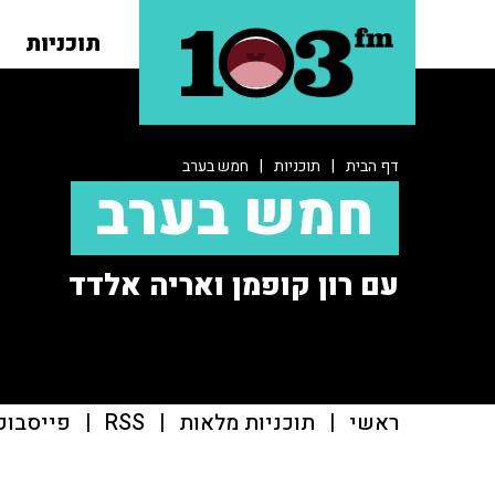
תוכניות
דף הבית
|
תוכניות
|
חמש בערב
חמש בערב
עם רון קופמן ואריה אלדד
ראשי
|
תוכניות מלאות
|
RSS
|
פייסבוק