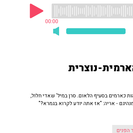
00:00
ארמית-נוצרית
 כארמים בסעיף הלאום. סרן במיל' שאדי חלול,
מנהיגם - אריה: "אז אתה יודע לקרוא בגמרא?"
 הפנים