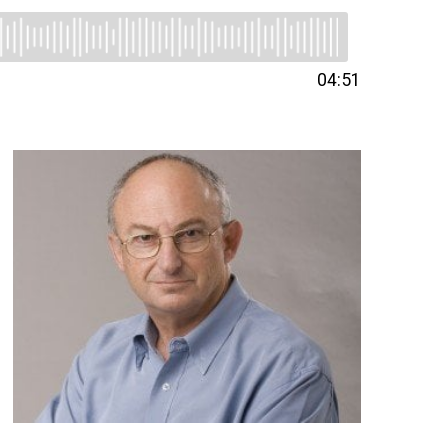
04:51