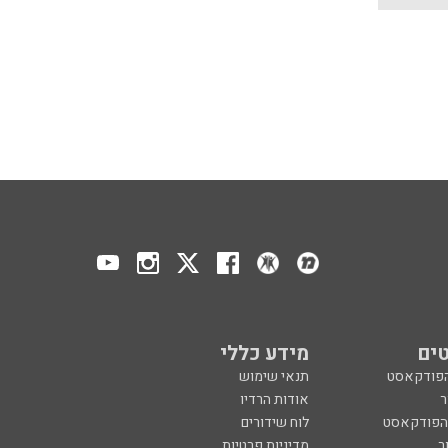
ים
מידע כללי
הפודקאסט
תנאי שימוש
ר
אודות הרדיו
 הפודקאסט
לוח שידורים
ר
מדיניות פרטיות