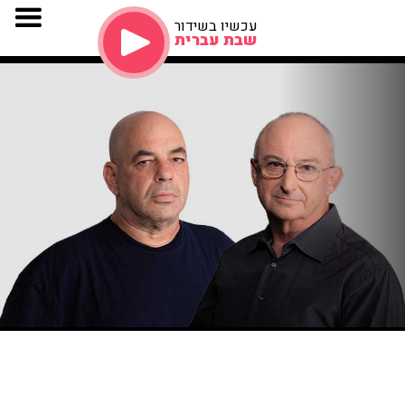
עכשיו בשידור
שבת עברית