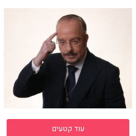
עוד קטעים