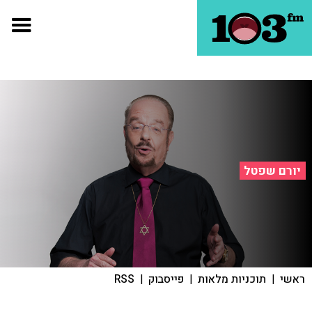
יורם שפטל
ראשי
|
תוכניות מלאות
|
פייסבוק
|
RSS