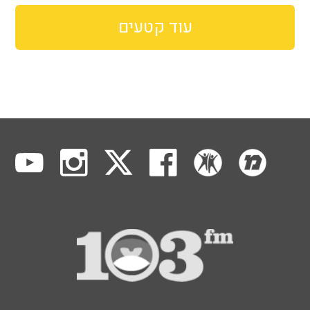
עוד קטעים