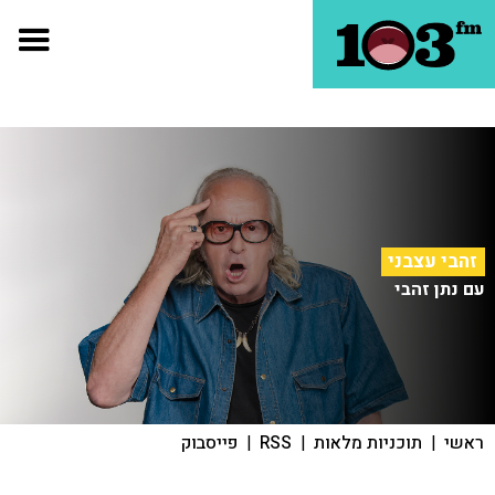
זהבי עצבני
עם נתן זהבי
ראשי
|
תוכניות מלאות
|
RSS
|
פייסבוק