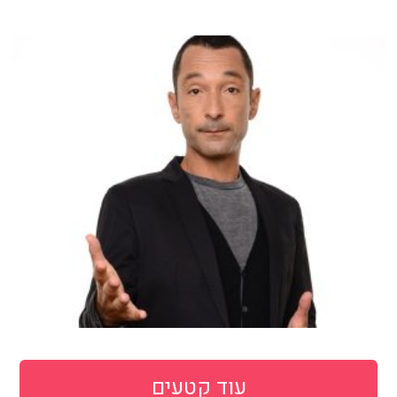
עוד קטעים