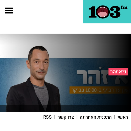
גיא זהר
ראשי
|
התכנית האחרונה
|
צרו קשר
|
RSS