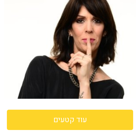
עוד קטעים