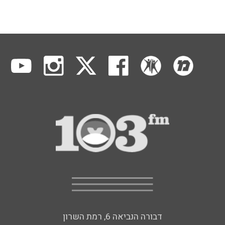
דבורה הנביאה 6, רמת השרון