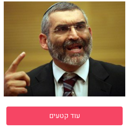
עוד קטעים