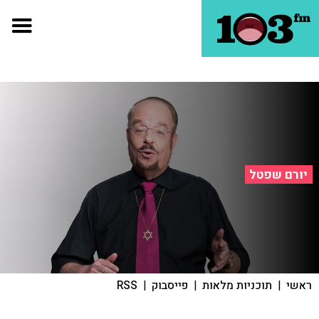
יורם שפטל
ראשי
|
תוכניות מלאות
|
פייסבוק
|
RSS