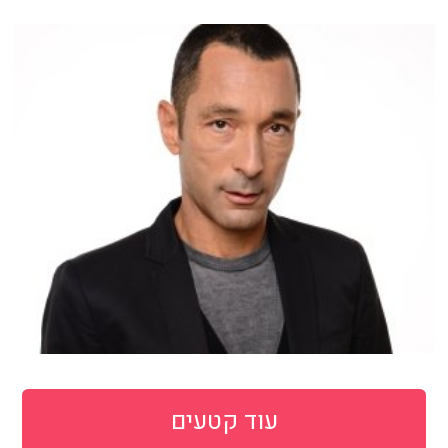
עוד קטעים