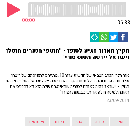
00:00
06:33
הקיץ הארור הגיע לסופו - "חוטפי הנערים חוסלו
וישראל יירטה מטוס סורי"
אור הלר, הכתב הצבאי של חדשות ערוץ 10, מתייחס לתפיסתם של רוצחי
שלושת הנערים ומדבר על מטוס הקרב הסורי שהפילה ישראל מעל שמי רמת
הגולן - "ישראל רוצה לאותת לסוריה שהאינטרס שלה הוא לא להכניס את
ראשה למיטה חולה אך תגיב בשעת הצורך"
23/09/2014
חטיפה
סוריה
מטוס
רוצחים
אינטרסים