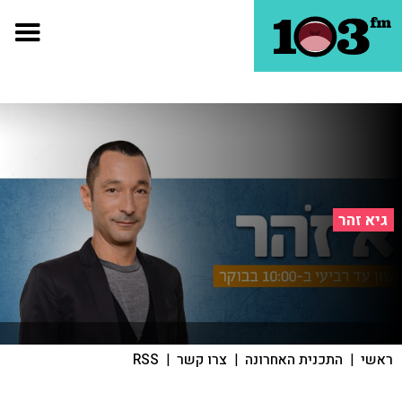
גיא זהר
ראשי
|
התכנית האחרונה
|
צרו קשר
|
RSS