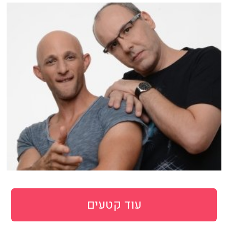
עוד קטעים