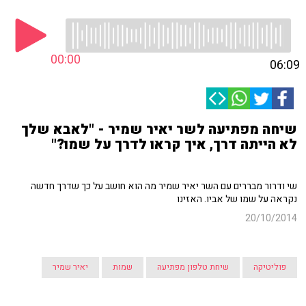
00:00
06:09
שיחה מפתיעה לשר יאיר שמיר - "לאבא שלך
לא הייתה דרך, איך קראו לדרך על שמו?"
שי ודרור מבררים עם השר יאיר שמיר מה הוא חושב על כך שדרך חדשה
נקראה על שמו של אביו. האזינו
20/10/2014
פוליטיקה
שיחת טלפון מפתיעה
שמות
יאיר שמיר