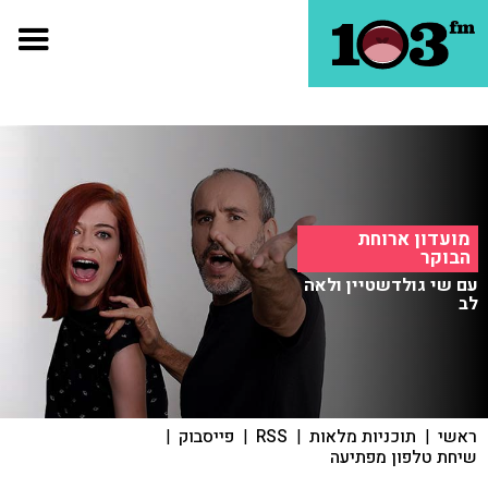
מועדון ארוחת
הבוקר
עם שי גולדשטיין ולאה
לב
ראשי
|
תוכניות מלאות
|
RSS
|
פייסבוק
|
שיחת טלפון מפתיעה