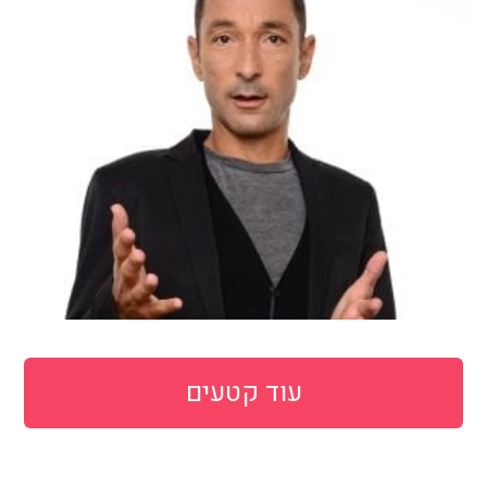
עוד קטעים