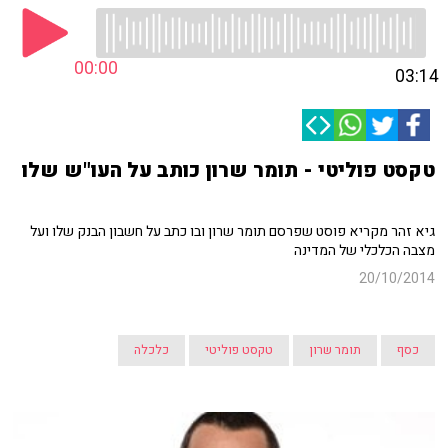
00:00
03:14
טקסט פוליטי - תומר שרון כותב על העו"ש שלו
גיא זהר מקריא פוסט שפרסם תומר שרון ובו כתב על חשבון הבנק שלו ועל
מצבה הכלכלי של המדינה
20/10/2014
כסף
תומר שרון
טקסט פוליטי
כלכלה