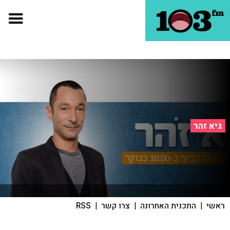
גיא זהר
ראשי
|
התכנית האחרונה
|
צרו קשר
|
RSS