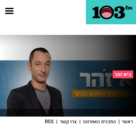
גיא זהר
ראשי
|
התכנית האחרונה
|
צרו קשר
|
RSS