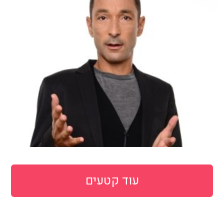
עוד קטעים