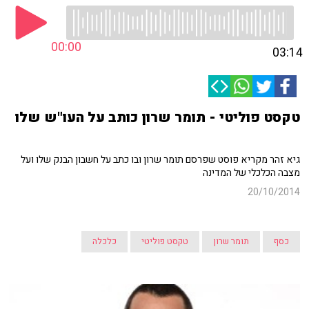
00:00
03:14
טקסט פוליטי - תומר שרון כותב על העו"ש שלו
גיא זהר מקריא פוסט שפרסם תומר שרון ובו כתב על חשבון הבנק שלו ועל
מצבה הכלכלי של המדינה
20/10/2014
כסף
תומר שרון
טקסט פוליטי
כלכלה