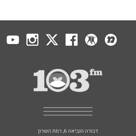
דבורה הנביאה 6, רמת השרון