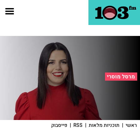
מרסל מוסרי
ראשי
|
תוכניות מלאות
|
RSS
|
פייסבוק