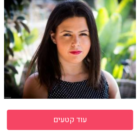
עוד קטעים