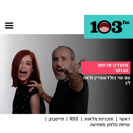
מועדון ארוחת
הבוקר
עם שי גולדשטיין ולאה
לב
ראשי
|
תוכניות מלאות
|
RSS
|
פייסבוק
|
שיחת טלפון מפתיעה