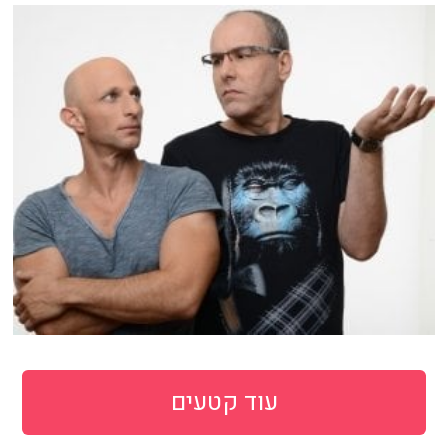
עוד קטעים