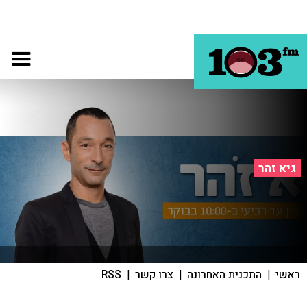
גיא זהר
ראשי
|
התכנית האחרונה
|
צרו קשר
|
RSS