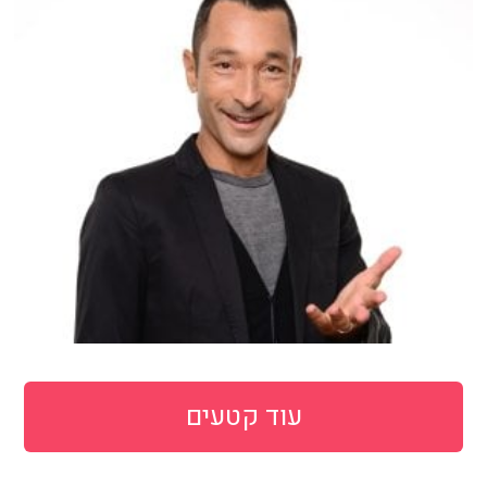
עוד קטעים