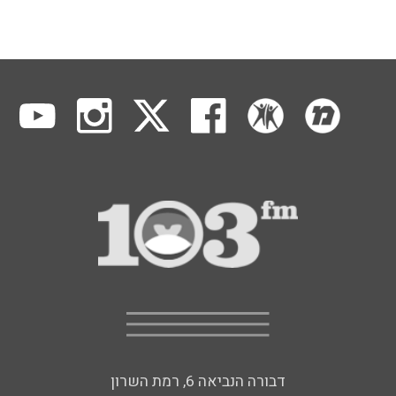
דבורה הנביאה 6, רמת השרון