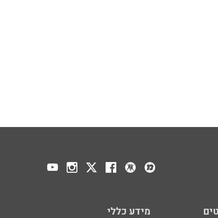
ים
מידע כללי