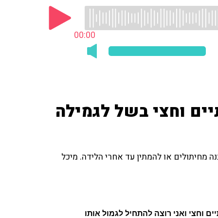
00:00
יים וחצי בשל לגמילה
ה מחיתולים או להמתין עד אחרי הלידה. מיכל
ים וחצי ואני רוצה להתחיל לגמול אותו