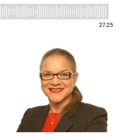
27:25