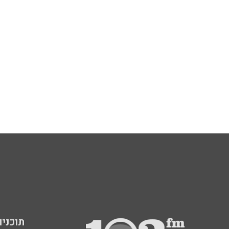
תוכניות fm