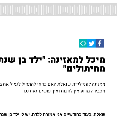
מיכל למאזינה: "ילד בן שנת
מחיתולים"
מאזינה לפני לידה, שואלת האם כדאי להתחיל לגמול את בנ
מסבירה מדוע אין לחכות ואיך עושים זאת נכון
שאלה: בעוד כחודשיים אני אמורה ללדת. יש לי ילד בן שנתי