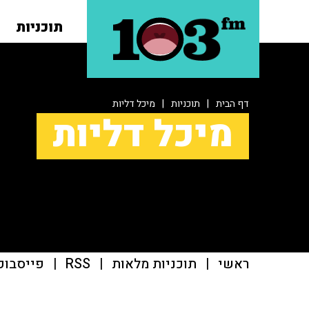
תוכניות
דף הבית
|
תוכניות
|
מיכל דליות
מיכל דליות
ראשי
|
תוכניות מלאות
|
RSS
|
פייסבוק