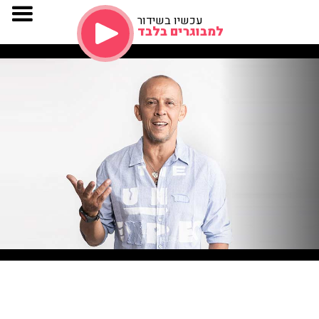
עכשיו בשידור
למבוגרים בלבד