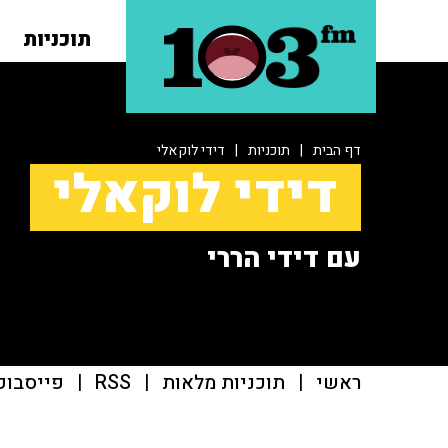
תוכניות
דף הבית
|
תוכניות
|
דידי לוקאלי
דידי לוקאלי
עם דידי הררי
ראשי
|
תוכניות מלאות
|
RSS
|
פייסבוק