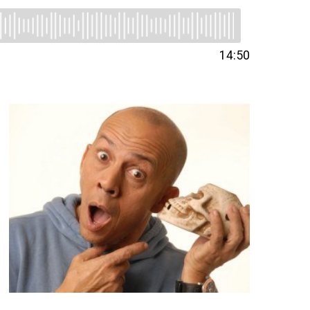
14:50