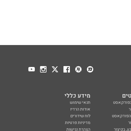
ים
מידע כללי
הפודקאסט
תנאי שימוש
ר
אודות הרדיו
 הפודקאסט
לוח שידורים
ר
מדיניות פרטיות
ע, בקיצור
הצהרת נגישות