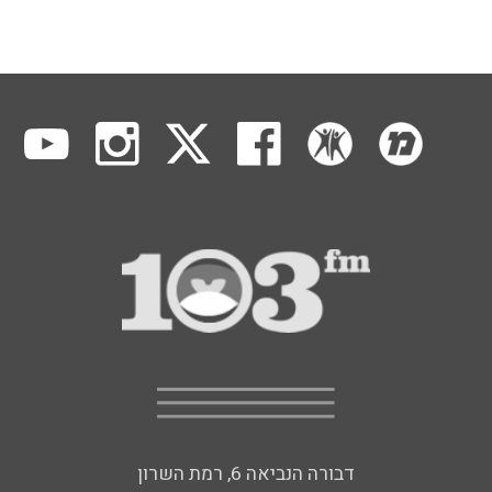
דבורה הנביאה 6, רמת השרון