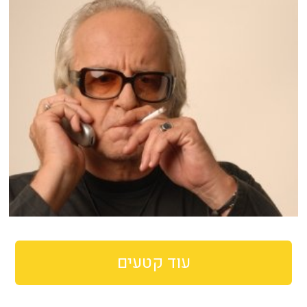
עוד קטעים