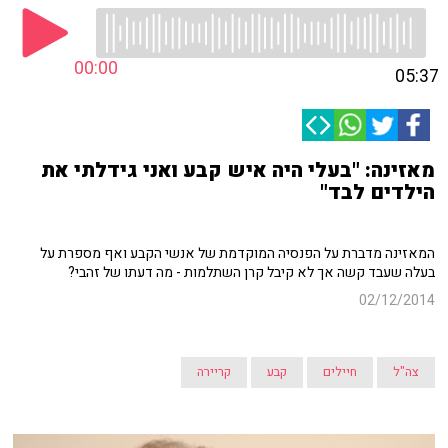
00:00
05:37
מאזינה: "בעלי היה איש קבע ואני גידלתי את
הילדים לבד"
המאזינה מדברת על הפנסיה המוקדמת של אנשי הקבע ואף מספרת על
בעלה שעבד קשה אך לא קיבל קרן השתלמות - מה דעתו של זהבי?
02/12/2014
צה"ל
חיילים
קבע
קריירה