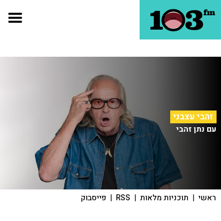
זהבי עצבני
עם נתן זהבי
ראשי
|
תוכניות מלאות
|
RSS
|
פייסבוק