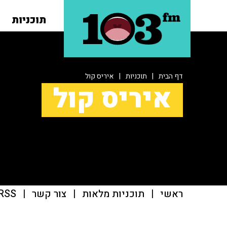
תוכניות
דף הבית
|
תוכניות
|
איריס קול
איריס קול
ראשי
|
תוכניות מלאות
|
צור קשר
|
RSS