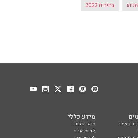
תניהו
בחירות 2022
ים
מידע כללי
הפודקאסט
תנאי שימוש
ר
אודות הרדיו