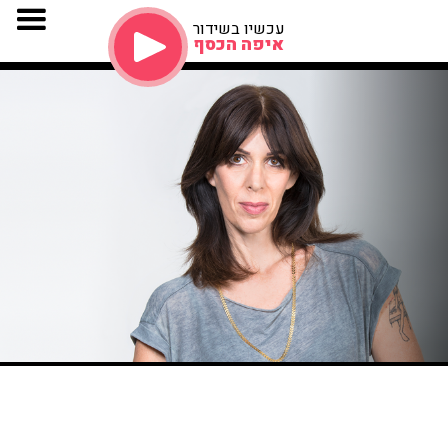
עכשיו בשידור
איפה הכסף