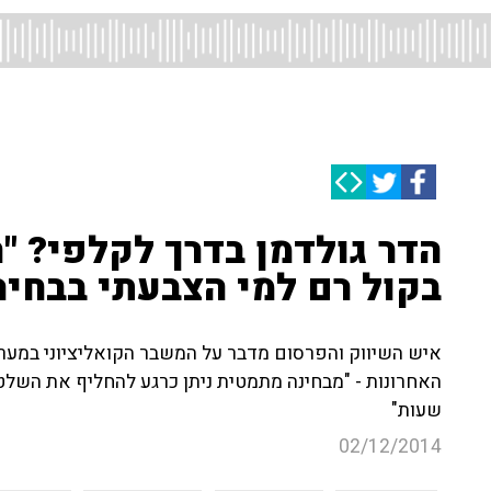
הדר גולדמן בדרך לקלפי? "ה
בקול רם למי הצבעתי בבחיר
איש השיווק והפרסום מדבר על המשבר הקואליציוני במערכ
שעות"
02/12/2014