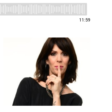
11:59