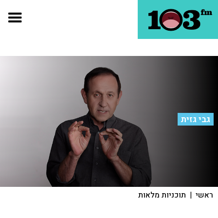
גבי גזית
ראשי
|
תוכניות מלאות