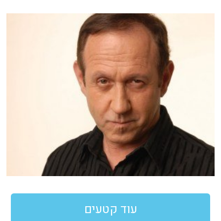
עוד קטעים