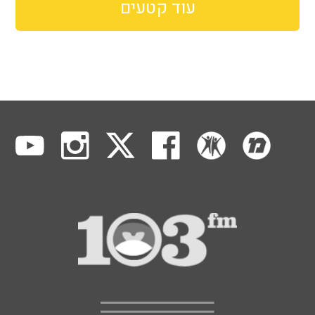
עוד קטעים