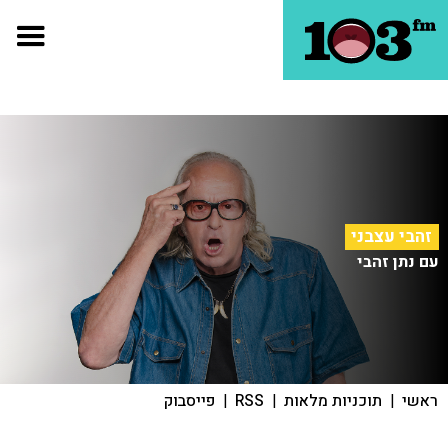
זהבי עצבני
עם נתן זהבי
ראשי
|
תוכניות מלאות
|
RSS
|
פייסבוק