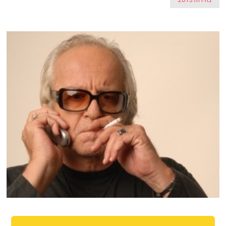
בחירות 2015