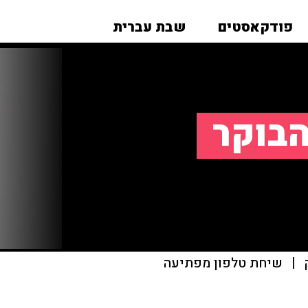
פודקאסטים
שבת עברית
הבוקר
|
שיחת טלפון מפתיעה