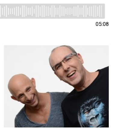
05:08