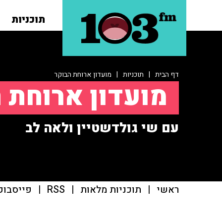
תוכניות
דף הבית
|
תוכניות
|
מועדון ארוחת הבוקר
מועדון ארוחת 
עם שי גולדשטיין ולאה לב
ראשי
|
תוכניות מלאות
|
RSS
|
פייסבוק