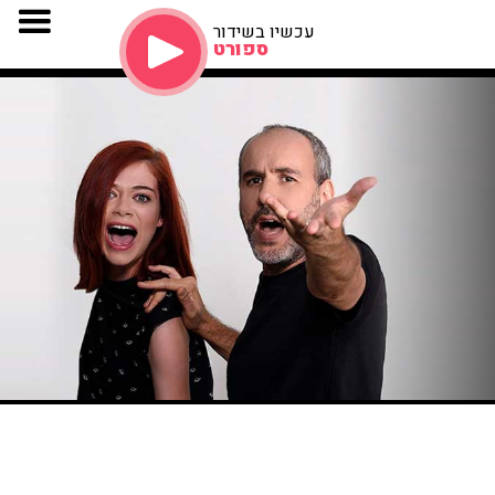
עכשיו בשידור
ספורט