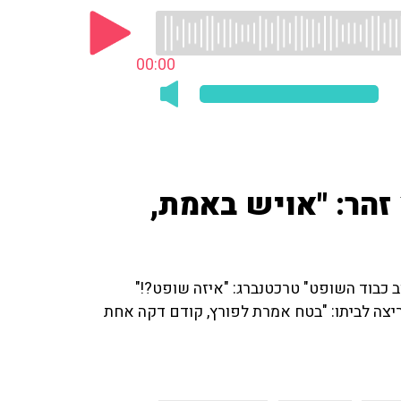
00:00
הר: "אויש באמת,
 כבוד השופט" טרכטנברג: "איזה שופט?!"
יצה לביתו: "בטח אמרת לפורץ, קודם דקה אחת