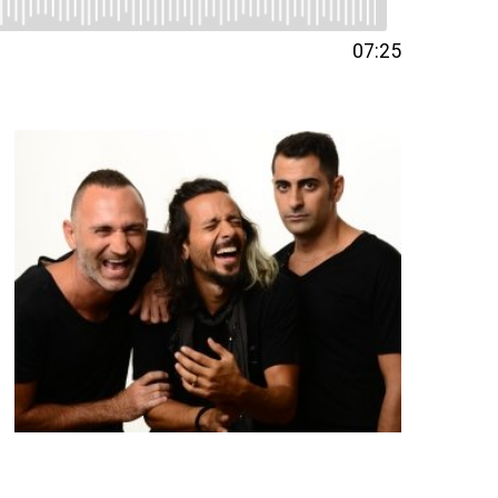
07:25