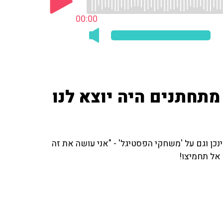
00:00
 מתחתנים היה יוצא לנו
ן וגם על 'משחקי הפסטיגל' - "אני עושה את זה
 אל תחמיצו!