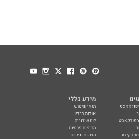
ים
מידע כללי
הפודקאסט
תנאי שימוש
ר
אודות הרדיו
 הפודקאסט
לוח שידורים
ר
מדיניות פרטיות
ע, בקיצור
הצהרת נגישות