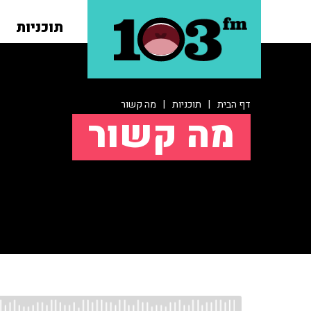
תוכניות
דף הבית
|
תוכניות
|
מה קשור
מה קשור