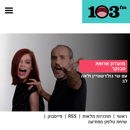
מועדון ארוחת
הבוקר
עם שי גולדשטיין ולאה
לב
ראשי
|
תוכניות מלאות
|
RSS
|
פייסבוק
|
שיחת טלפון מפתיעה