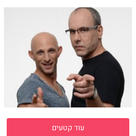
עוד קטעים