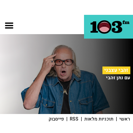
זהבי עצבני
עם נתן זהבי
ראשי
|
תוכניות מלאות
|
RSS
|
פייסבוק