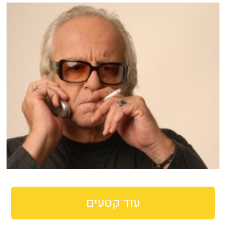
עוד קטעים