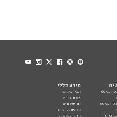
ים
מידע כללי
הפודקאסט
תנאי שימוש
ר
אודות הרדיו
 הפודקאסט
לוח שידורים
ר
מדיניות פרטיות
ע, בקיצור
הצהרת נגישות