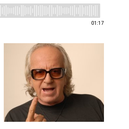
01:17