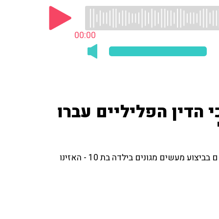
00:00
י הדין הפליליים עברו
ע מעשים מגונים בילדה בת 10 - האזינו