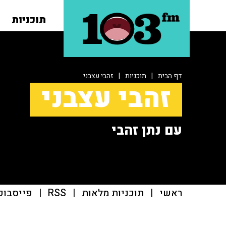
תוכניות
דף הבית
|
תוכניות
|
זהבי עצבני
זהבי עצבני
עם נתן זהבי
ראשי
|
תוכניות מלאות
|
RSS
|
פייסבוק