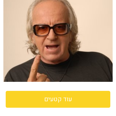
עוד קטעים