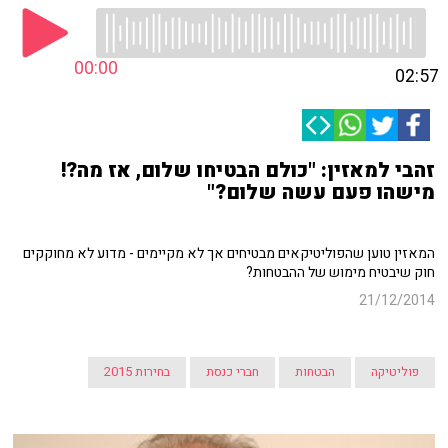
00:00
02:57
זהבי למאזין: "כולם הבטיחו שלום, אז מה?!
מישהו פעם עשה שלום?"
המאזין טוען שהפוליטיקאים מבטיחים אך לא מקיימים - מדוע לא מחוקקים
חוק שיבטיח מימוש של ההבטחות?
21/12/2014
פוליטיקה
הבטחות
חברי כנסת
בחירות 2015