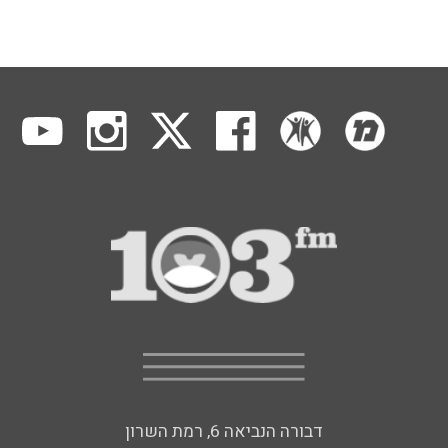
דבורה הנביאה 6, רמת השרון