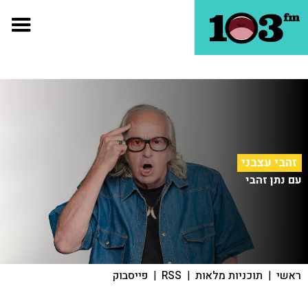
זהבי עצבני
עם נתן זהבי
ראשי
|
תוכניות מלאות
|
RSS
|
פייסבוק