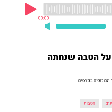
00:00
ו על הטבה שנחתה
 הם זוכים בפרסים
נים
הטבות