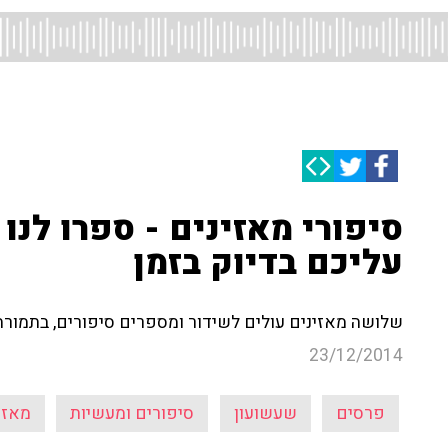
סיפורי מאזינים - ספרו לנ
עליכם בדיוק בזמן
שלושה מאזינים עולים לשידור ומספרים סיפורים, בתמורה
23/12/2014
פרסים
שעשועון
סיפורים ומעשיות
מאזי