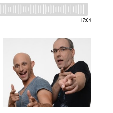
17:04