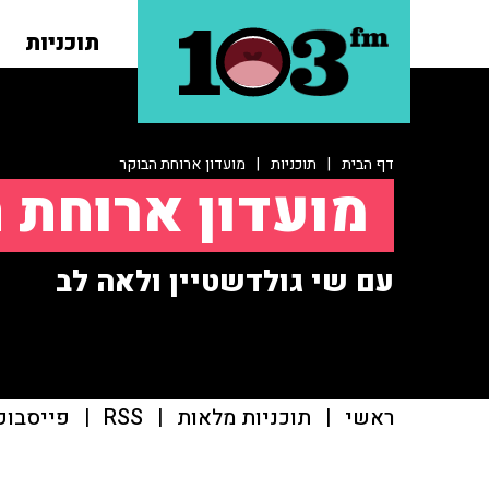
תוכניות
דף הבית
|
תוכניות
|
מועדון ארוחת הבוקר
מועדון ארוחת 
עם שי גולדשטיין ולאה לב
ראשי
|
תוכניות מלאות
|
RSS
|
פייסבוק