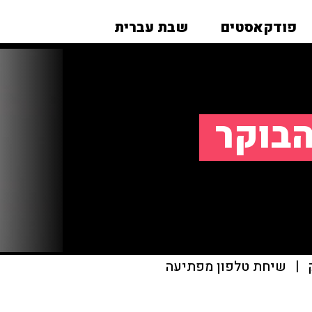
פודקאסטים
שבת עברית
הבוקר
|
שיחת טלפון מפתיעה