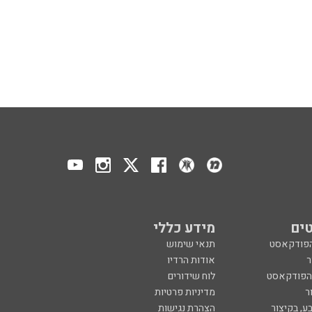
ים
מידע כללי
הפודקאסט
תנאי שימוש
ר
אודות הרדיו
 הפודקאסט
לוח שידורים
ר
מדיניות פרטיות
ע, בקיצור
הצהרת נגישות