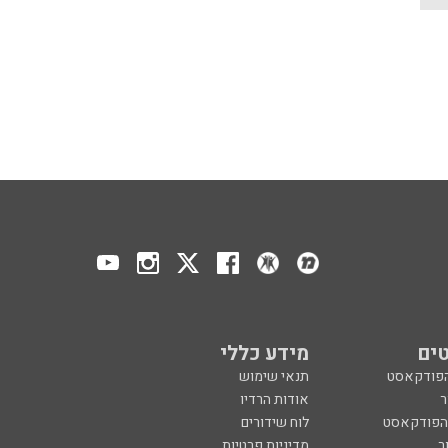
ים
מידע כללי
הפודקאסט
תנאי שימוש
ר
אודות הרדיו
 הפודקאסט
לוח שידורים
ר
מדיניות פרטיות