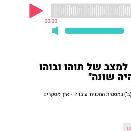
00:00
 למצב של תוהו ובוהו
יה שונה"
') במסגרת התכנית 'עובדה' - איך מסקרים
ש