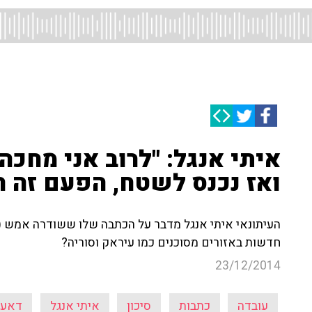
איתי אנגל: "לרוב אני מחכה
ואז נכנס לשטח, הפעם זה ה
העיתונאי איתי אנגל מדבר על הכתבה שלו ששודרה אמש (ב
חדשות באזורים מסוכנים כמו עיראק וסוריה?
23/12/2014
עובדה
כתבות
סיכון
איתי אנגל
דאע