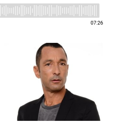
07:26