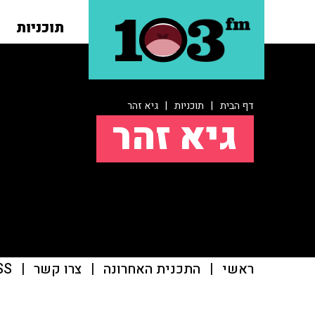
תוכניות
דף הבית
|
תוכניות
|
גיא זהר
גיא זהר
ראשי
|
התכנית האחרונה
|
צרו קשר
|
SS