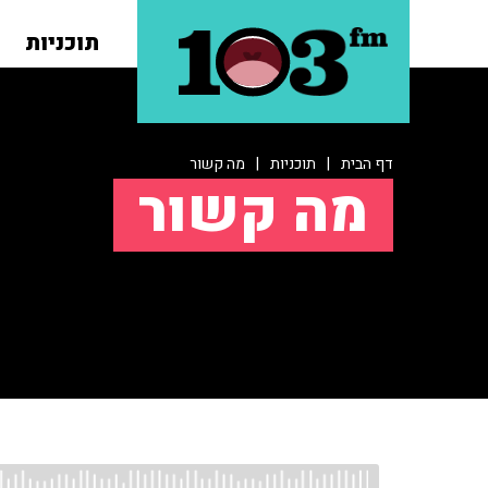
תוכניות
דף הבית
|
תוכניות
|
מה קשור
מה קשור