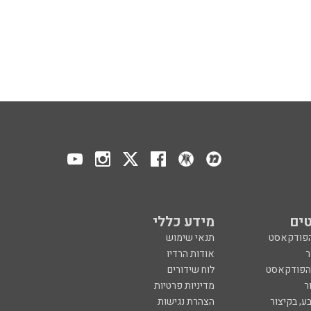
ים
מידע כללי
הפודקאסט
תנאי שימוש
ר
אודות הרדיו
 הפודקאסט
לוח שידורים
ר
מדיניות פרטיות
ע, בקיצור
הצהרת נגישות