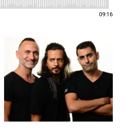
09:16