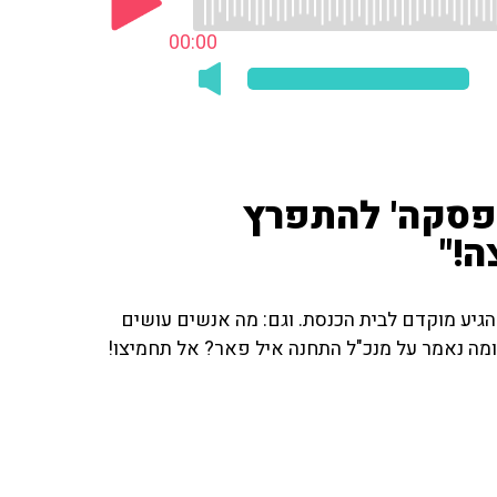
00:00
הפסקה' להתפרץ
ה!"
הגיע מוקדם לבית הכנסת. וגם: מה אנשים עושים
ומה נאמר על מנכ"ל התחנה איל פאר? אל תחמיצו!