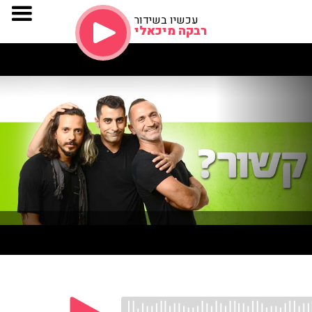
עכשיו בשידור
רבקה מיכאלי