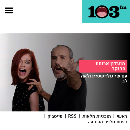
מועדון ארוחת
הבוקר
עם שי גולדשטיין ולאה
לב
ראשי
|
תוכניות מלאות
|
RSS
|
פייסבוק
|
שיחת טלפון מפתיעה