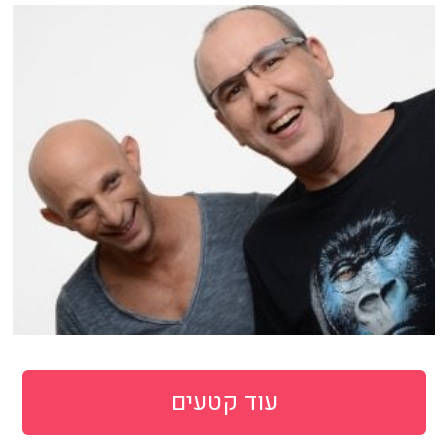
עוד קטעים