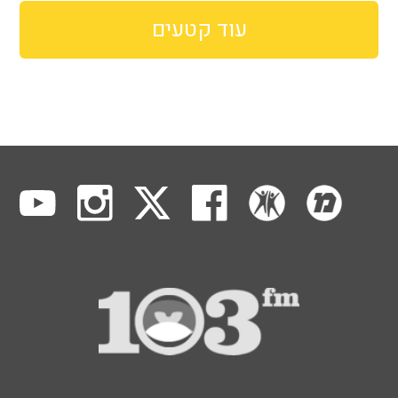
עוד קטעים