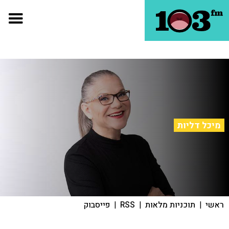
מיכל דליות
ראשי
|
תוכניות מלאות
|
RSS
|
פייסבוק