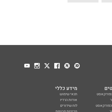
ים
מידע כללי
הפודקאסט
תנאי שימוש
ר
אודות הרדיו
 הפודקאסט
לוח שידורים
ר
מדיניות פרטיות