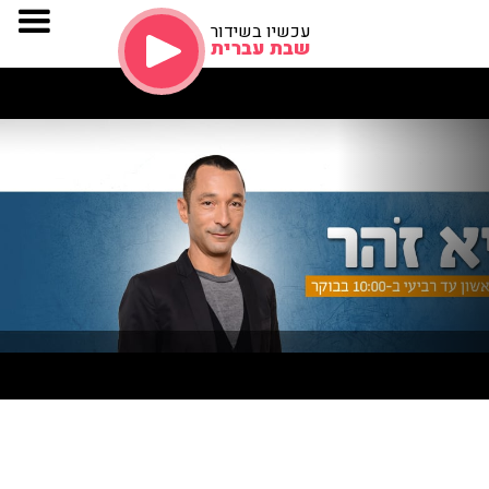
עכשיו בשידור
שבת עברית