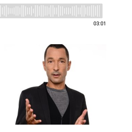
03:01