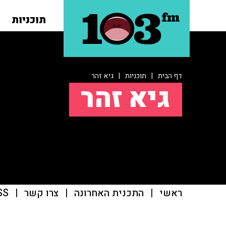
תוכניות
דף הבית
|
תוכניות
|
גיא זהר
גיא זהר
ראשי
|
התכנית האחרונה
|
צרו קשר
|
SS