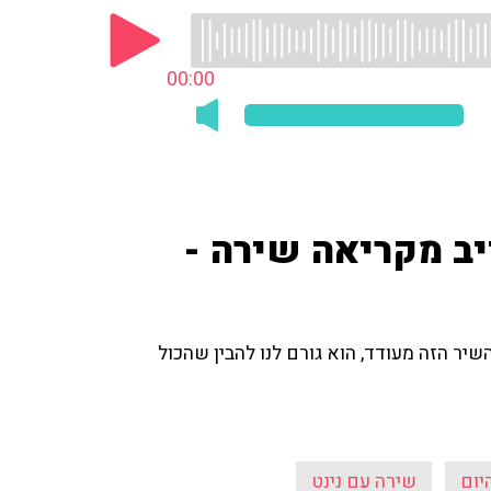
00:00
יב מקריאה שירה -
שיר הזה מעודד, הוא גורם לנו להבין שהכול
יום
שירה עם נינט