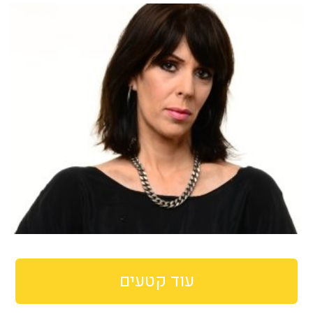
עוד קטעים