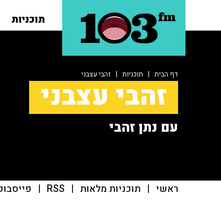
תוכניות
דף הבית
|
תוכניות
|
זהבי עצבני
זהבי עצבני
עם נתן זהבי
ראשי
|
תוכניות מלאות
|
RSS
|
פייסבוק