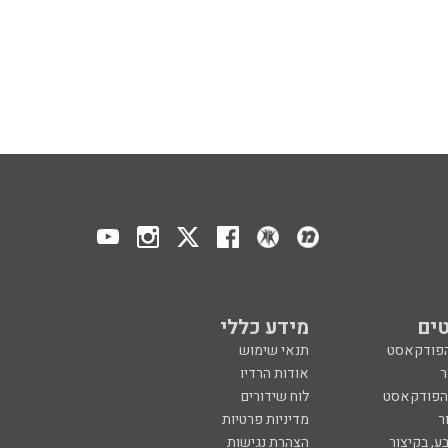
ים
מידע כללי
הפודקאסט
תנאי שימוש
ר
אודות הרדיו
 הפודקאסט
לוח שידורים
ר
מדיניות פרטיות
ע, בקיצור
הצהרת נגישות