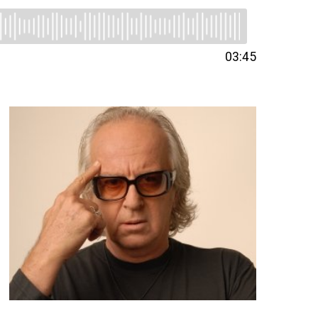
03:45