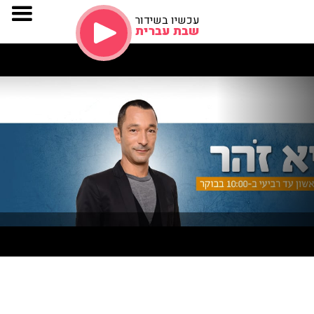
עכשיו בשידור
שבת עברית