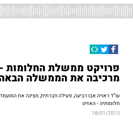
פרויקט ממשלת החלומות - ע
מרכיבה את הממשלה הבאה
עו"ד ראויה אבו רביעה, פעילה חברתית, מציגה את המועמ
חלומותיה - האזינו
18/01/2015