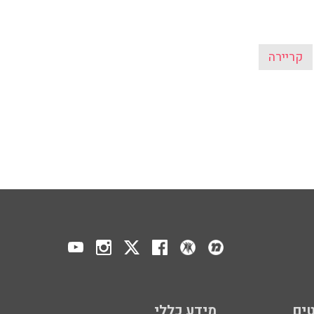
קריירה
ים
מידע כללי