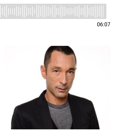
06:07