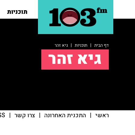
תוכניות
דף הבית
|
תוכניות
|
גיא זהר
גיא זהר
ראשי
|
התכנית האחרונה
|
צרו קשר
|
SS