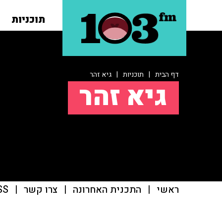
תוכניות
דף הבית
|
תוכניות
|
גיא זהר
גיא זהר
ראשי
|
התכנית האחרונה
|
צרו קשר
|
SS