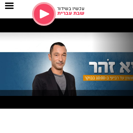
עכשיו בשידור
שבת עברית