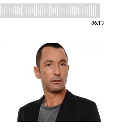
06:13