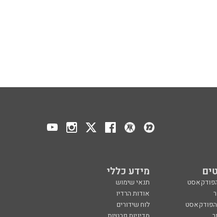
ים
מידע כללי
הפודקאסט
תנאי שימוש
ר
אודות הרדיו
 הפודקאסט
לוח שידורים
ר
מדיניות פרטיות