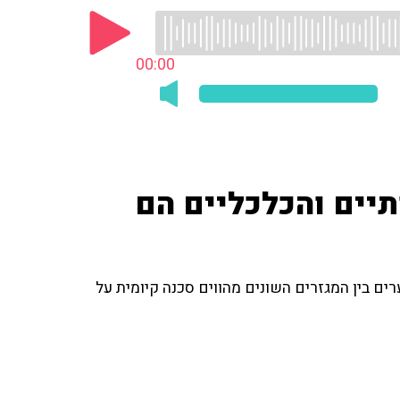
00:00
תיים והכלכליים הם
רים בין המגזרים השונים מהווים סכנה קיומית על