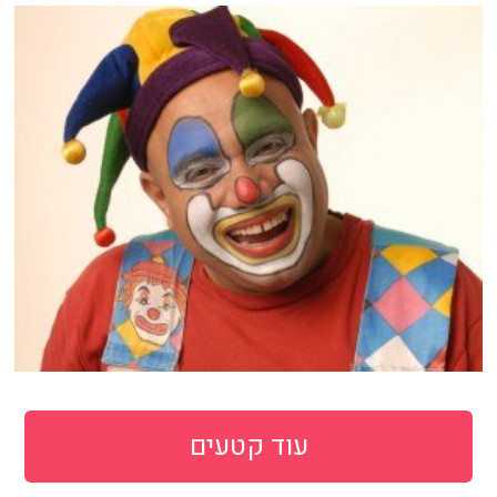
עוד קטעים