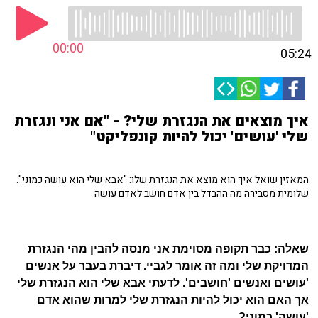
00:00
05:24
איך מוצאים את הנגזרת שלי? - "אם אני ונגזרת
שלי 'עושים' יכול להיות קונפליקט"
המאזין שואל איך הוא מוצא את הנגזרת שלו: "אבא שלי הוא עושה כמוני".
שלומית מסבירה מה ההבדל בין אדם חושב לאדם עושה
שאלה: כבר תקופה מסוימת אני מנסה להבין מהי הנגזרת
המדויקת שלי ומה זה אומר לגביי. דיברת בעבר על אנשים
'עושים ואנשים 'חושבים'. לדעתי אבא שלי הוא הנגזרת שלי
אך האם הוא יכול להיות הנגזרת שלי למרות שהוא אדם
'עושה' כמוני?