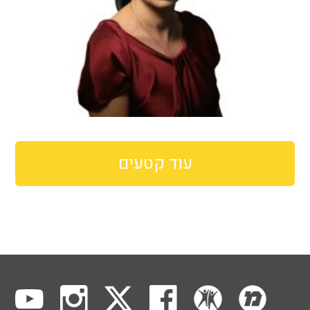
עוד קטעים