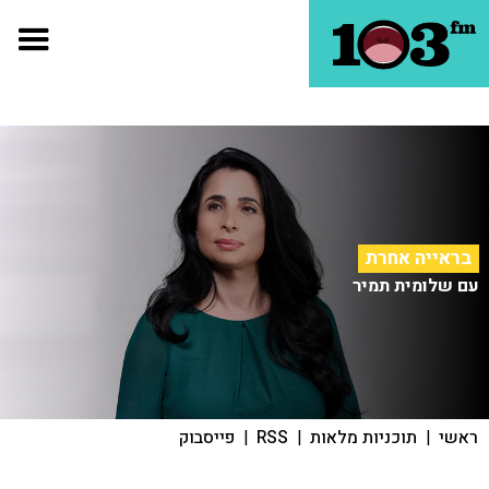
בראייה אחרת
עם שלומית תמיר
ראשי
|
תוכניות מלאות
|
RSS
|
פייסבוק