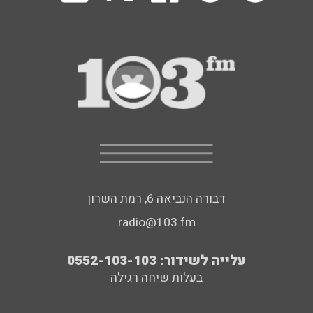
דבורה הנביאה 6, רמת השרון
radio@103.fm
עלייה לשידור: 0552-103-103
בעלות שיחה רגילה