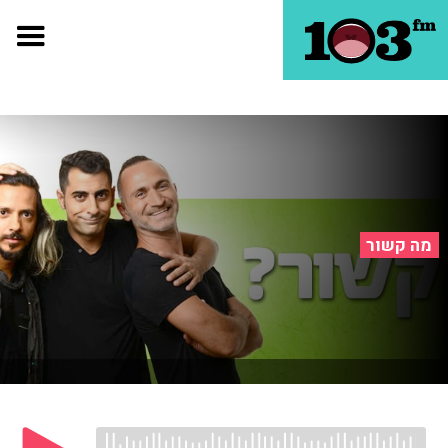
מה קשור