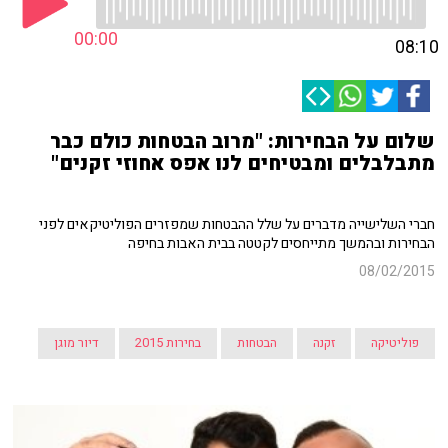
00:00
08:10
שלום על הבחירות: "מרוב הבטחות כולם כבר
מתבלבלים ומבטיחים לנו אפס אחוזי זקנים"
חברי השלישייה מדברים על שלל ההבטחות שמפזרים הפוליטיקאים לפני
הבחירות ובהמשך מתייחסים לקטטה בבית האבות בחיפה
08/02/2015
פוליטיקה
זקנה
הבטחות
בחירות 2015
דיור מוגן