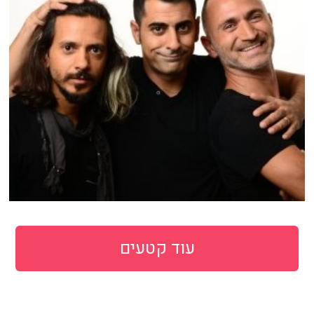
עוד קטעים