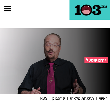
יורם שפטל
ראשי
|
תוכניות מלאות
|
פייסבוק
|
RSS