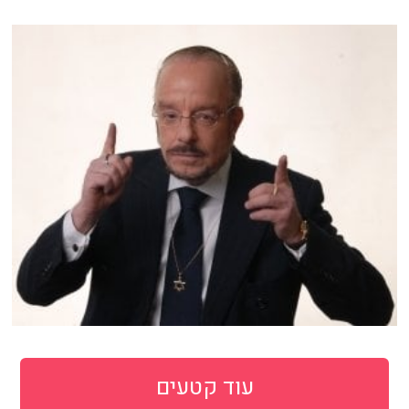
עוד קטעים