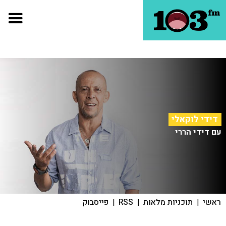
דידי לוקאלי
עם דידי הררי
ראשי
|
תוכניות מלאות
|
RSS
|
פייסבוק