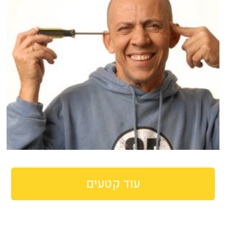
עוד קטעים