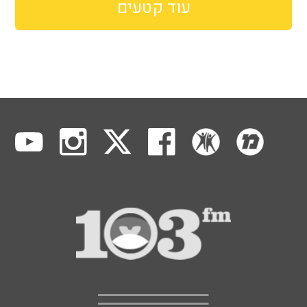
עוד קטעים