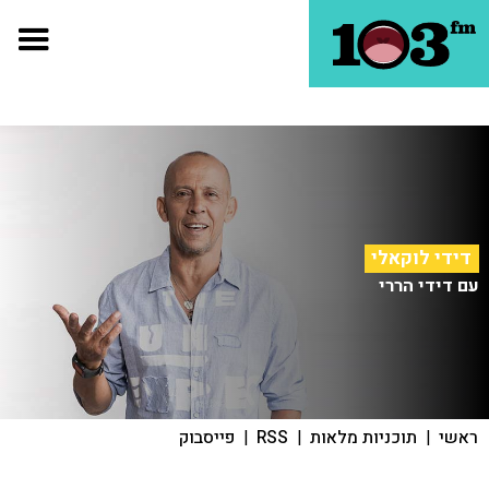
דידי לוקאלי
עם דידי הררי
ראשי
|
תוכניות מלאות
|
RSS
|
פייסבוק