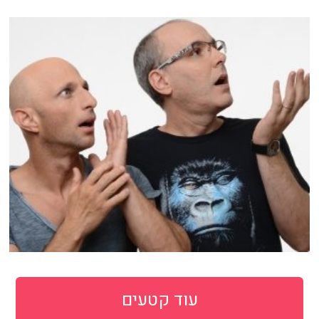
עוד קטעים