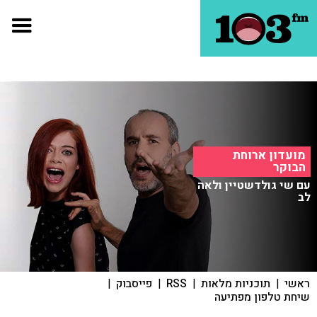
מועדון ארוחת
הבוקר
עם שי גולדשטיין ולאה
לב
ראשי
|
תוכניות מלאות
|
RSS
|
פייסבוק
|
שיחת טלפון מפתיעה