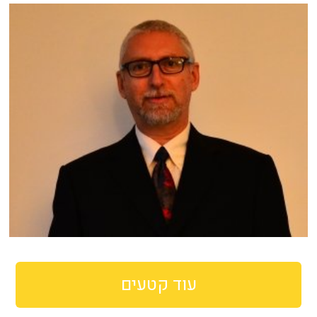
עוד קטעים