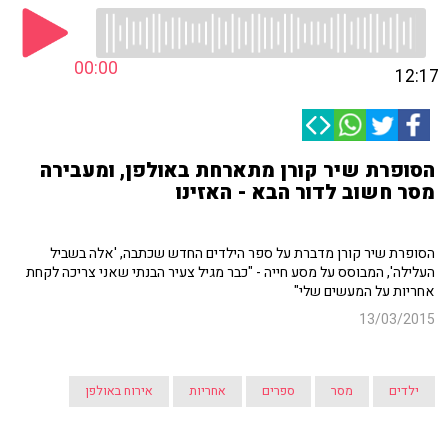
00:00
12:17
הסופרת שיר קורן מתארחת באולפן, ומעבירה
מסר חשוב לדור הבא - האזינו
הסופרת שיר קורן מדברת על ספר הילדים החדש שכתבה, 'אלה בשביל
העלילה', המבוסס על מסע חייה - "כבר מגיל צעיר הבנתי שאני צריכה לקחת
אחריות על המעשים שלי"
13/03/2015
ילדים
מסר
ספרים
אחריות
אירוח באולפן