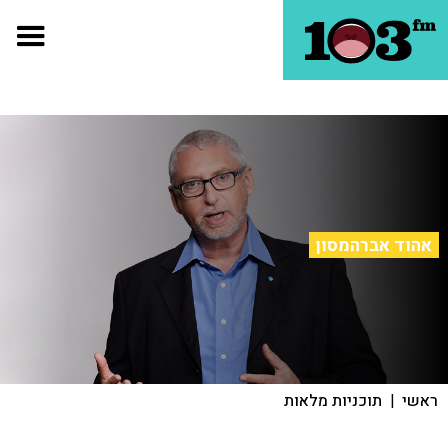
אהוד אברהמסון
ראשי
|
תוכניות מלאות