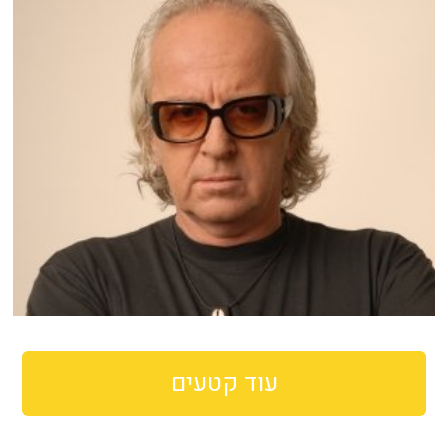
עוד קטעים