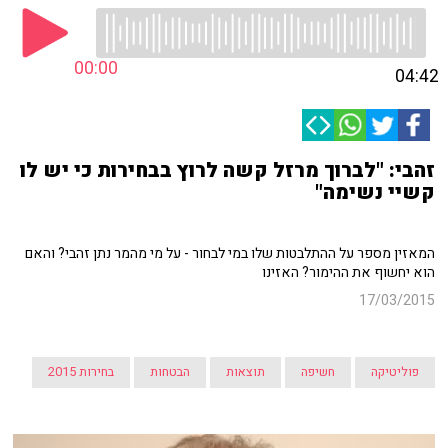
00:00
04:42
זהבי: "לברוך מרזל קשה לרוץ בבחירות כי יש לו
קשיי נשימה"
המאזין מספר על ההתלבטות שלו במי לבחור - על מי מהמר נתן זהבי? והאם
הוא יחשוף את ההימור? האזינו
17/03/2015
פוליטיקה
חשיפה
תוצאות
הבטחות
בחירות 2015