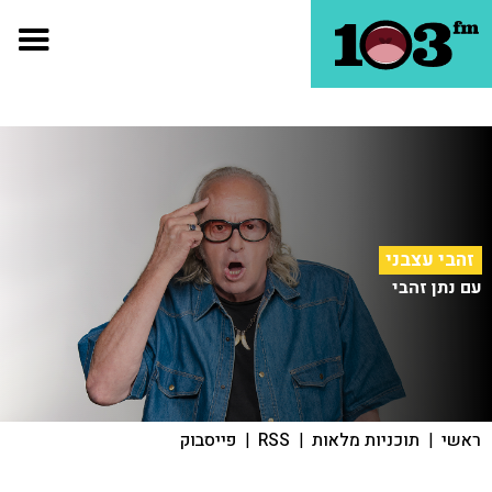
זהבי עצבני
עם נתן זהבי
ראשי
|
תוכניות מלאות
|
RSS
|
פייסבוק