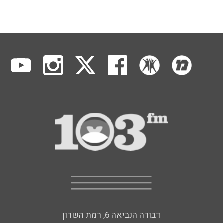
דבורה הנביאה 6, רמת השרון