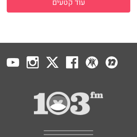
עוד קטעים