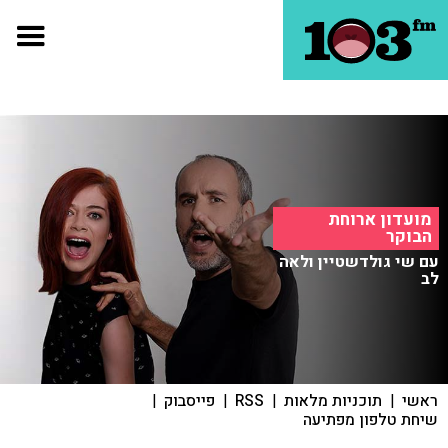
מועדון ארוחת
הבוקר
עם שי גולדשטיין ולאה
לב
ראשי
|
תוכניות מלאות
|
RSS
|
פייסבוק
|
שיחת טלפון מפתיעה