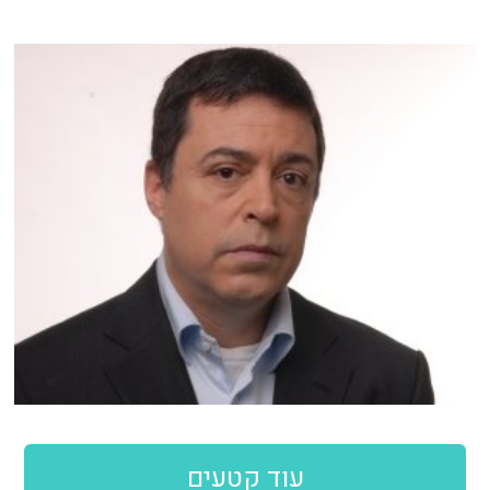
עוד קטעים